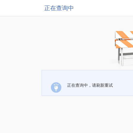
正在查询中
正在查询中，请刷新重试