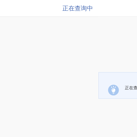
正在查询中
正在