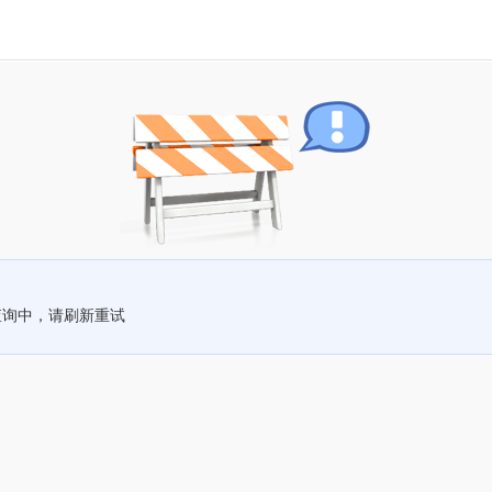
查询中，请刷新重试