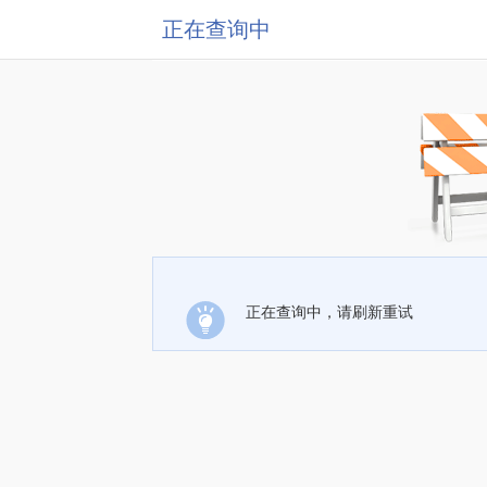
正在查询中
正在查询中，请刷新重试