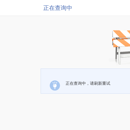
正在查询中
正在查询中，请刷新重试